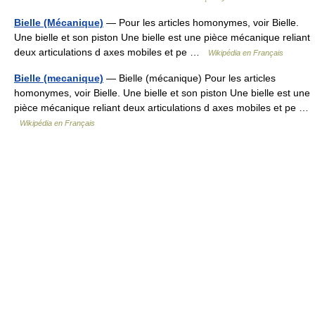
Bielle (Mécanique)
— Pour les articles homonymes, voir Bielle.
Une bielle et son piston Une bielle est une pièce mécanique reliant
deux articulations d axes mobiles et pe …
Wikipédia en Français
Bielle (mecanique)
— Bielle (mécanique) Pour les articles
homonymes, voir Bielle. Une bielle et son piston Une bielle est une
pièce mécanique reliant deux articulations d axes mobiles et pe …
Wikipédia en Français